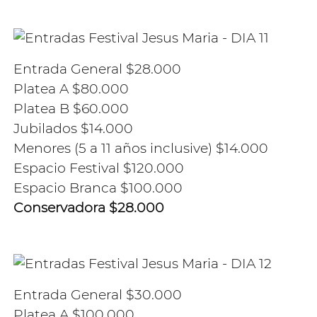
Entrada General $28.000
Platea A $80.000
Platea B $60.000
Jubilados $14.000
Menores (5 a 11 años inclusive) $14.000
Espacio Festival $120.000
Espacio Branca $100.000
Conservadora $28.000
Entrada General $30.000
Platea A $100.000