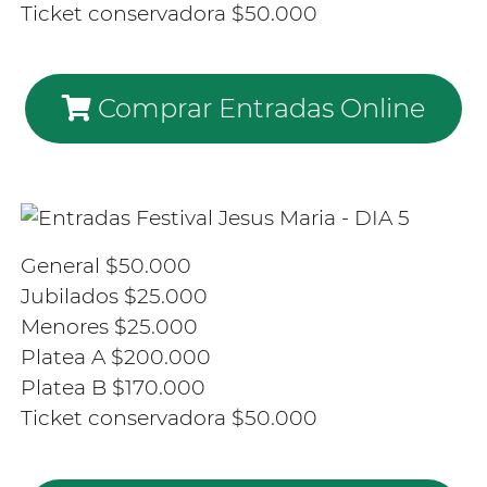
Ticket conservadora $50.000
Comprar Entradas Online
General $50.000
Jubilados $25.000
Menores $25.000
Platea A $200.000
Platea B $170.000
Ticket conservadora $50.000