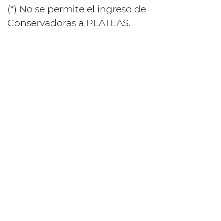
(*) No se permite el ingreso de
Conservadoras a PLATEAS.