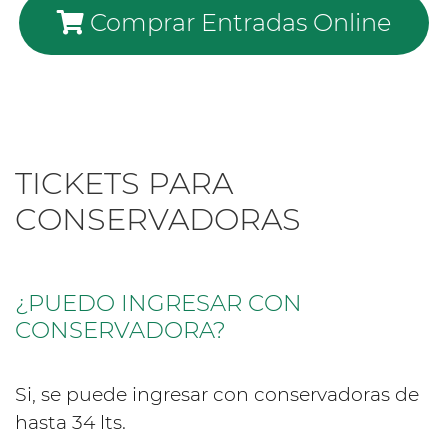
Comprar Entradas Online
TICKETS PARA
CONSERVADORAS
¿PUEDO INGRESAR CON
CONSERVADORA?
Si, se puede ingresar con conservadoras de
hasta 34 lts.