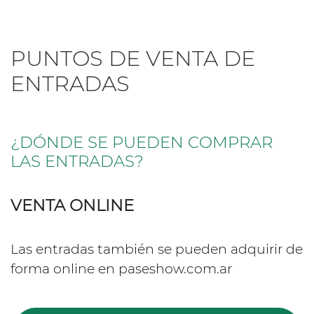
PUNTOS DE VENTA DE
ENTRADAS
¿DÓNDE SE PUEDEN COMPRAR
LAS ENTRADAS?
VENTA ONLINE
Las entradas también se pueden adquirir de
forma online en paseshow.com.ar