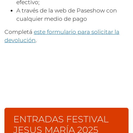
efectivo;
A través de la web de Paseshow con
cualquier medio de pago
Completá
este formulario para solicitar la
devolución
.
ENTRADAS FESTIVAL
JESUS MARÍA 2025