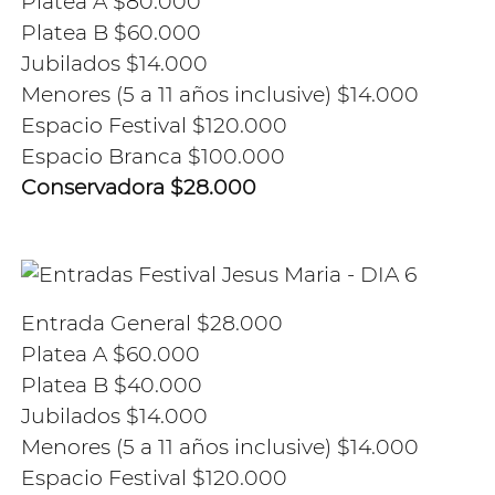
Platea A $80.000
Platea B $60.000
Jubilados $14.000
Menores (5 a 11 años inclusive) $14.000
Espacio Festival $120.000
Espacio Branca $100.000
Conservadora $28.000
Entrada General $28.000
Platea A $60.000
Platea B $40.000
Jubilados $14.000
Menores (5 a 11 años inclusive) $14.000
Espacio Festival $120.000