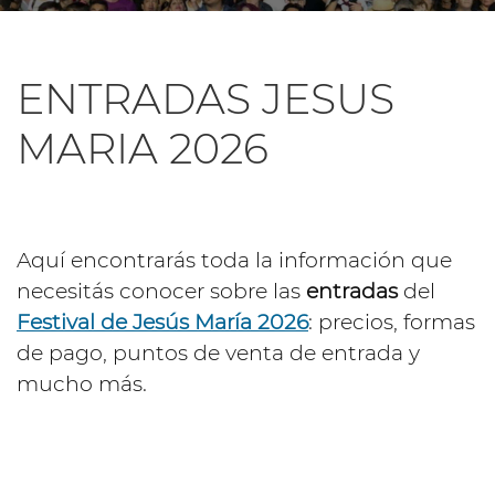
ENTRADAS JESUS
MARIA 2026
Aquí encontrarás toda la información que
necesitás conocer sobre las
entradas
del
Festival de Jesús María 2026
: precios, formas
de pago, puntos de venta de entrada y
mucho más.