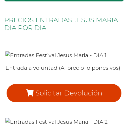
PRECIOS ENTRADAS JESUS MARIA
DIA POR DIA
Entrada a voluntad (Al precio lo pones vos)
Solicitar Devolución