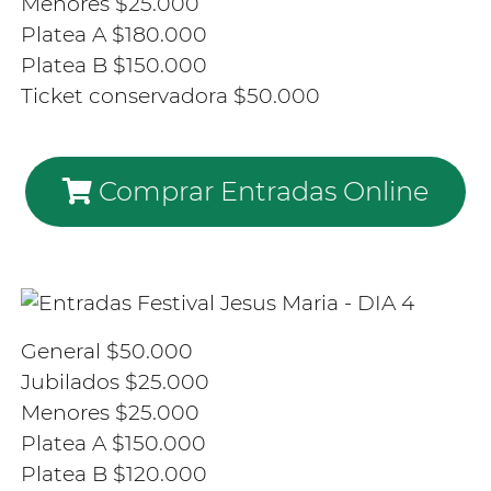
Menores $25.000
Platea A $180.000
Platea B $150.000
Ticket conservadora $50.000
Comprar Entradas Online
General $50.000
Jubilados $25.000
Menores $25.000
Platea A $150.000
Platea B $120.000