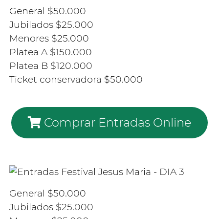
General $50.000
Jubilados $25.000
Menores $25.000
Platea A $150.000
Platea B $120.000
Ticket conservadora $50.000
Comprar Entradas Online
General $50.000
Jubilados $25.000