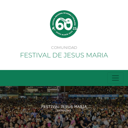
COMUNIDAD
FESTIVAL DE JESUS MARIA