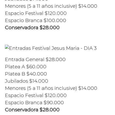
Menores (5 a 11 años inclusive) $14.000
Espacio Festival $120.000
Espacio Branca $100.000
Conservadora $28.000
Entrada General $28.000
Platea A $60.000
Platea B $40.000
Jubilados $14.000
Menores (5 a 11 años inclusive) $14.000
Espacio Festival $120.000
Espacio Branca $90.000
Conservadora $28.000