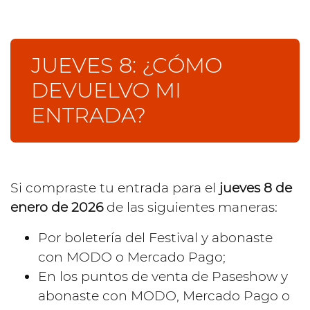
JUEVES 8: ¿CÓMO
DEVUELVO MI
ENTRADA?
Si compraste tu entrada para el
jueves 8 de
enero de 2026
de las siguientes maneras:
Por boletería del Festival y abonaste
con MODO o Mercado Pago;
En los puntos de venta de Paseshow y
abonaste con MODO, Mercado Pago o