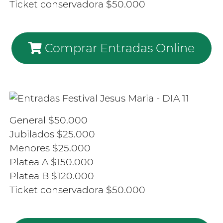
Ticket conservadora $50.000
Comprar Entradas Online
General $50.000
Jubilados $25.000
Menores $25.000
Platea A $150.000
Platea B $120.000
Ticket conservadora $50.000