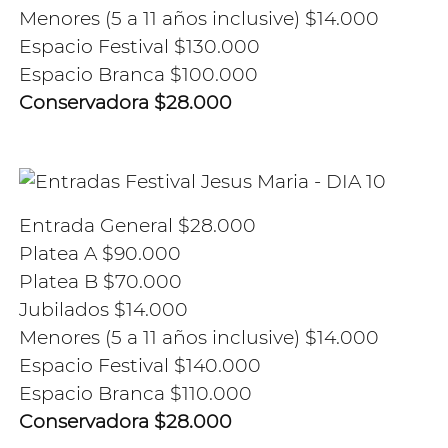
Menores (5 a 11 años inclusive) $14.000
Espacio Festival $130.000
Espacio Branca $100.000
Conservadora $28.000
Entrada General $28.000
Platea A $90.000
Platea B $70.000
Jubilados $14.000
Menores (5 a 11 años inclusive) $14.000
Espacio Festival $140.000
Espacio Branca $110.000
Conservadora $28.000