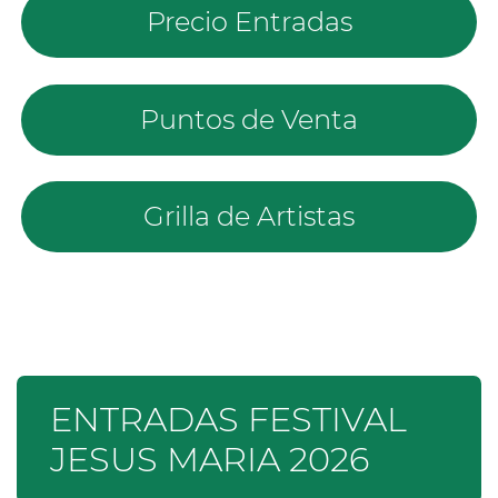
Precio Entradas
Puntos de Venta
Grilla de Artistas
ENTRADAS FESTIVAL
JESUS MARIA 2026