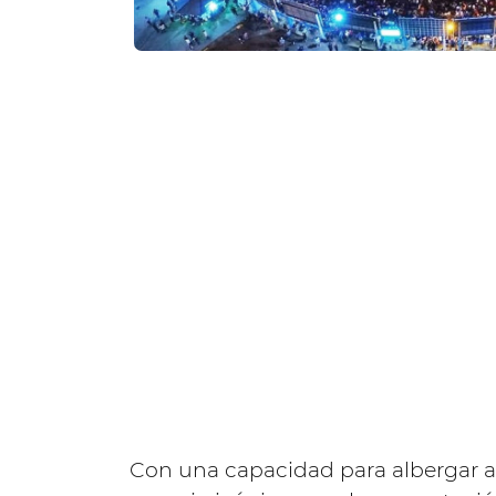
Con una capacidad para albergar a 