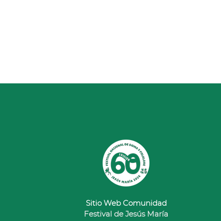
Sitio Web Comunidad
Festival de Jesús María