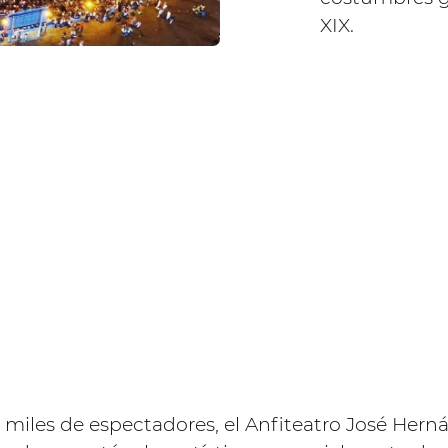
XIX.
miles de espectadores, el Anfiteatro José Hern