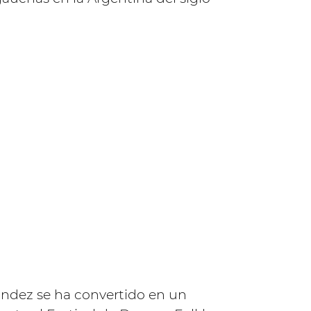
ández se ha convertido en un