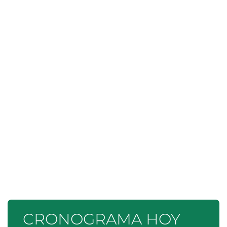
CRONOGRAMA HOY