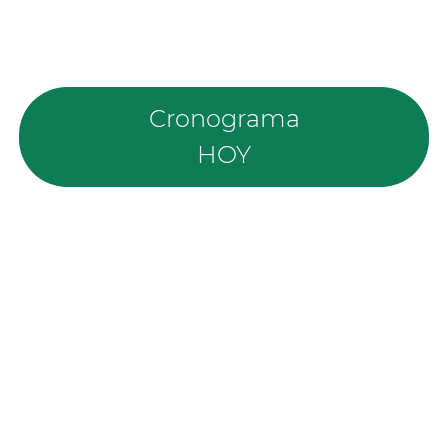
Cronograma
HOY