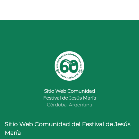
Sitio Web Comunidad
Festival de Jesús María
Córdoba, Argentina
Sitio Web Comunidad del Festival de Jesús
María