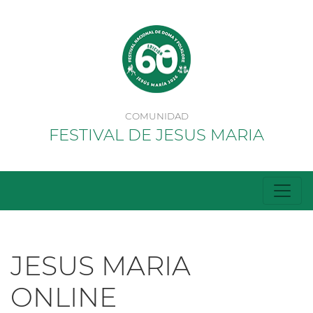
COMUNIDAD
FESTIVAL DE JESUS MARIA
JESUS MARIA
ONLINE