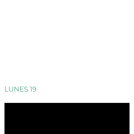
LUNES 19