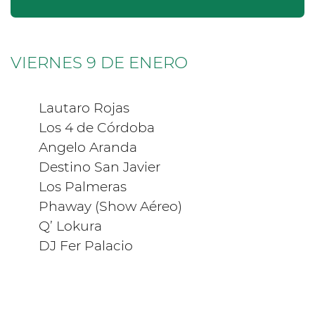
VIERNES 9 DE ENERO
Lautaro Rojas
Los 4 de Córdoba
Angelo Aranda
Destino San Javier
Los Palmeras
Phaway (Show Aéreo)
Q’ Lokura
DJ Fer Palacio